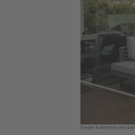
Diesen Kufentisch von Ster