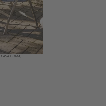
o: CASA DOMA,