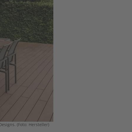
signs. (Foto: Hersteller)