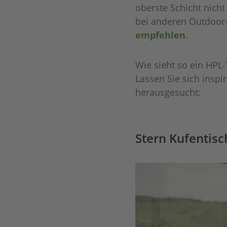
oberste Schicht nicht
bei anderen Outdoor
empfehlen
.
Wie sieht so ein HPL-
Lassen Sie sich inspi
herausgesucht:
Stern Kufentisc