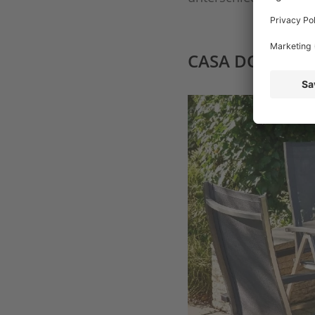
CASA DOMA Pera