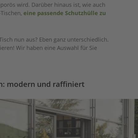
 porös wird. Darüber hinaus ist, wie auch
-Tischen,
eine passende Schutzhülle zu
Tisch nun aus? Eben ganz unterschiedlich.
rieren! Wir haben eine Auswahl für Sie
h: modern und raffiniert