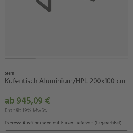
Stern
Kufentisch Aluminium/HPL 200x100 cm
ab 945,09 €
Enthält 19% MwSt.
Express: Ausführungen mit kurzer Lieferzeit (Lagerartikel)