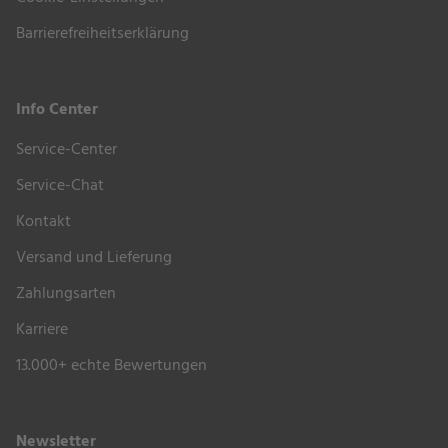
Barrierefreiheitserklärung
Info Center
Service-Center
Service-Chat
Kontakt
Versand und Lieferung
Zahlungsarten
Karriere
13.000+ echte Bewertungen
Newsletter