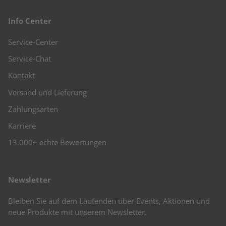
Info Center
Service-Center
Service-Chat
Kontakt
Versand und Lieferung
Zahlungsarten
Karriere
13.000+ echte Bewertungen
Newsletter
Bleiben Sie auf dem Laufenden über Events, Aktionen und
neue Produkte mit unserem Newsletter.