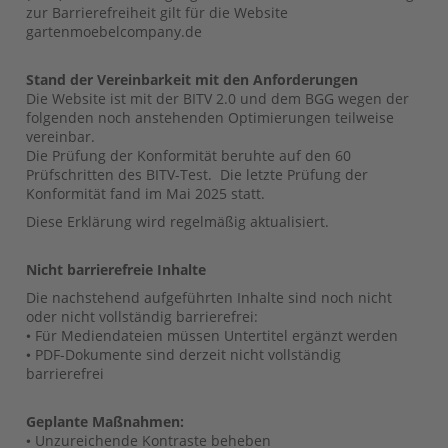
zur Barrierefreiheit gilt für die Website
gartenmoebelcompany.de
Stand der Vereinbarkeit mit den Anforderungen
Die Website ist mit der BITV 2.0 und dem BGG wegen der
folgenden noch anstehenden Optimierungen teilweise
vereinbar.
Die Prüfung der Konformität beruhte auf den 60
Prüfschritten des BITV-Test. Die letzte Prüfung der
Konformität fand im Mai 2025 statt.
Diese Erklärung wird regelmäßig aktualisiert.
Nicht barrierefreie Inhalte
Die nachstehend aufgeführten Inhalte sind noch nicht
oder nicht vollständig barrierefrei:
• Für Mediendateien müssen Untertitel ergänzt werden
• PDF-Dokumente sind derzeit nicht vollständig
barrierefrei
Geplante Maßnahmen:
• Unzureichende Kontraste beheben