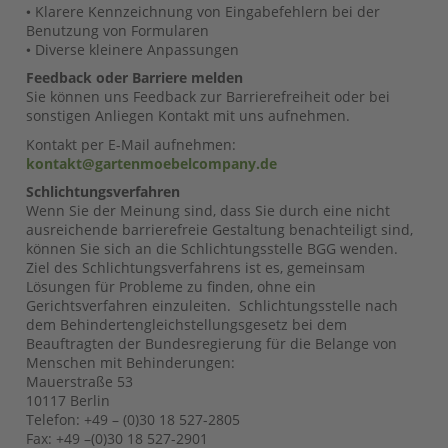
• Klarere Kennzeichnung von Eingabefehlern bei der
Benutzung von Formularen
• Diverse kleinere Anpassungen
Feedback oder Barriere melden
Sie können uns Feedback zur Barrierefreiheit oder bei
sonstigen Anliegen Kontakt mit uns aufnehmen.
Kontakt per E-Mail aufnehmen:
kontakt@gartenmoebelcompany.de
Schlichtungsverfahren
Wenn Sie der Meinung sind, dass Sie durch eine nicht
ausreichende barrierefreie Gestaltung benachteiligt sind,
können Sie sich an die Schlichtungsstelle BGG wenden.
Ziel des Schlichtungsverfahrens ist es, gemeinsam
Lösungen für Probleme zu finden, ohne ein
Gerichtsverfahren einzuleiten. Schlichtungsstelle nach
dem Behindertengleichstellungsgesetz bei dem
Beauftragten der Bundesregierung für die Belange von
Menschen mit Behinderungen:
Mauerstraße 53
10117 Berlin
Telefon: +49 – (0)30 18 527-2805
Fax: +49 –(0)30 18 527-2901