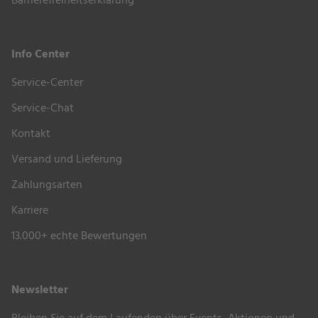
Barrierefreiheitserklärung
Info Center
Service-Center
Service-Chat
Kontakt
Versand und Lieferung
Zahlungsarten
Karriere
13.000+ echte Bewertungen
Newsletter