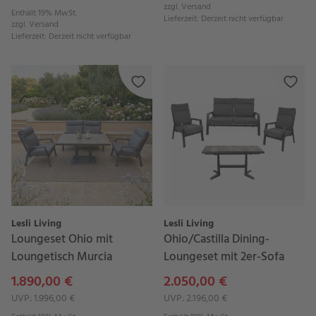
zzgl.
Versand
Enthält 19% MwSt.
Lieferzeit
:
Derzeit nicht verfügbar
zzgl.
Versand
Lieferzeit
:
Derzeit nicht verfügbar
Lesli Living
Lesli Living
Loungeset Ohio mit
Ohio/Castilla Dining-
Loungetisch Murcia
Loungeset mit 2er-Sofa
1.890,00 €
2.050,00 €
UVP: 1.996,00 €
UVP: 2.196,00 €