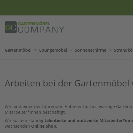
Nr
Gartenmöbel
Loungemöbel
Sonnenschirme
Strandkö
Arbeiten bei der Gartenmöbe
Wir sind einer der führenden Anbieter für hochwertige Garten
Mitarbeiter*innen beschäftigt.
Wir suchen ständig
talentierte und motivierte Mitarbeiter*inn
wachsenden
Online Shop
.