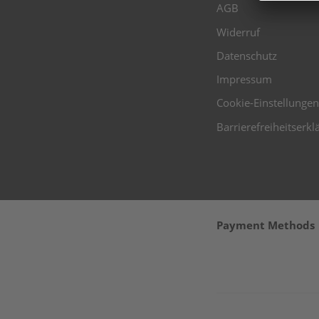
AGB
Widerruf
Datenschutz
Impressum
Cookie-Einstellungen
Barrierefreiheitserkl
Payment Methods