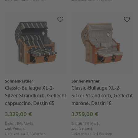
SonnenPartner
SonnenPartner
Classic-Bullauge XL-2-
Classic-Bullauge XL-2-
Sitzer Strandkorb, Geflecht
Sitzer Strandkorb, Geflecht
cappuccino, Dessin 65
marone, Dessin 16
3.329,00 €
3.759,00 €
Enthält 19% MwSt.
Enthält 19% MwSt.
zzgl.
Versand
zzgl.
Versand
Lieferzeit
:
ca. 3-4 Wochen
Lieferzeit
:
ca. 3-4 Wochen