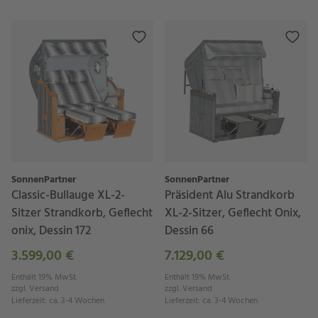
SonnenPartner
SonnenPartner
Classic-Bullauge XL-2-
Präsident Alu Strandkorb
Sitzer Strandkorb, Geflecht
XL-2-Sitzer, Geflecht Onix,
onix, Dessin 172
Dessin 66
3.599,00 €
7.129,00 €
Enthält 19% MwSt.
Enthält 19% MwSt.
zzgl.
Versand
zzgl.
Versand
Lieferzeit
:
ca. 3-4 Wochen
Lieferzeit
:
ca. 3-4 Wochen