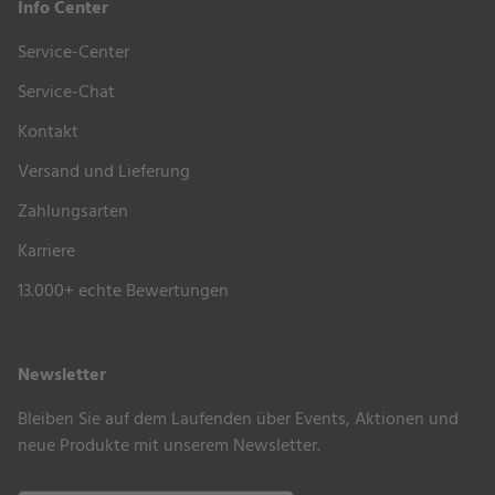
Info Center
Service-Center
Service-Chat
Kontakt
Versand und Lieferung
Zahlungsarten
Karriere
13.000+ echte Bewertungen
Newsletter
Bleiben Sie auf dem Laufenden über Events, Aktionen und
neue Produkte mit unserem Newsletter.