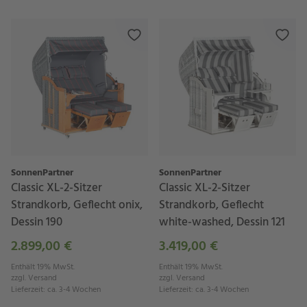
SonnenPartner
SonnenPartner
Classic XL-2-Sitzer
Classic XL-2-Sitzer
Strandkorb, Geflecht onix,
Strandkorb, Geflecht
Dessin 190
white-washed, Dessin 121
2.899,00 €
3.419,00 €
Enthält 19% MwSt.
Enthält 19% MwSt.
zzgl.
Versand
zzgl.
Versand
Lieferzeit
:
ca. 3-4 Wochen
Lieferzeit
:
ca. 3-4 Wochen