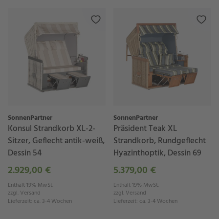
SonnenPartner
SonnenPartner
Konsul Strandkorb XL-2-
Präsident Teak XL
Sitzer, Geflecht antik-weiß,
Strandkorb, Rundgeflecht
Dessin 54
Hyazinthoptik, Dessin 69
2.929,00 €
5.379,00 €
Enthält 19% MwSt.
Enthält 19% MwSt.
zzgl.
Versand
zzgl.
Versand
Lieferzeit
:
ca. 3-4 Wochen
Lieferzeit
:
ca. 3-4 Wochen