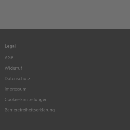
Legal
AGB
Widerruf
Datenschutz
Impressum
Cookie-Einstellungen
Barrierefreiheitserklärung