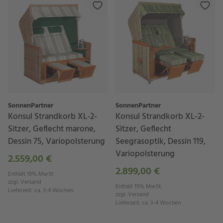
SonnenPartner
SonnenPartner
Konsul Strandkorb XL-2-
Konsul Strandkorb XL-2-
Sitzer, Geflecht marone,
Sitzer, Geflecht
Dessin 75, Variopolsterung
Seegrasoptik, Dessin 119,
Variopolsterung
2.559,00 €
2.899,00 €
Enthält 19% MwSt.
zzgl.
Versand
Enthält 19% MwSt.
Lieferzeit
:
ca. 3-4 Wochen
zzgl.
Versand
Lieferzeit
:
ca. 3-4 Wochen