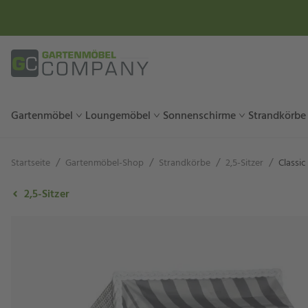
Gartenmöbel
Loungemöbel
Sonnenschirme
Strandkörbe
/
/
/
/
Startseite
Gartenmöbel-Shop
Strandkörbe
2,5-Sitzer
Classic
2,5-Sitzer