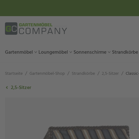
Gartenmöbel
Loungemöbel
Sonnenschirme
Strandkörbe
/
/
/
/
Startseite
Gartenmöbel-Shop
Strandkörbe
2,5-Sitzer
Classic
2,5-Sitzer