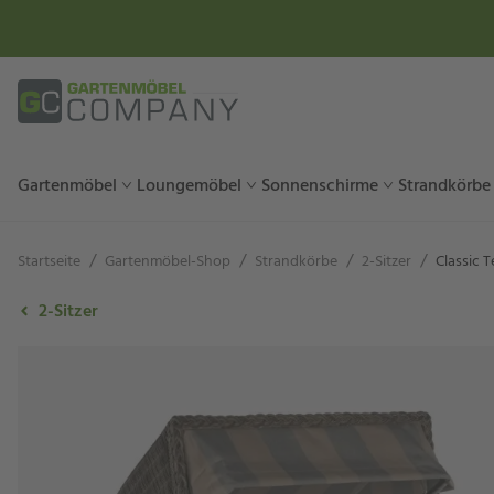
Gartenmöbel
Loungemöbel
Sonnenschirme
Strandkörbe
/
/
/
/
Startseite
Gartenmöbel-Shop
Strandkörbe
2-Sitzer
Classic 
2-Sitzer