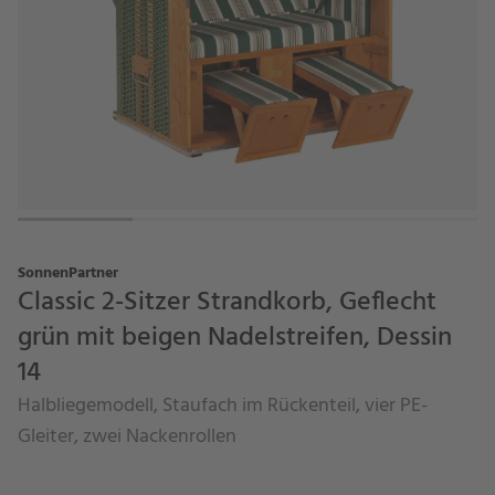
SonnenPartner
Classic 2-Sitzer Strandkorb, Geflecht
grün mit beigen Nadelstreifen, Dessin
14
Halbliegemodell, Staufach im Rückenteil, vier PE-
Gleiter, zwei Nackenrollen