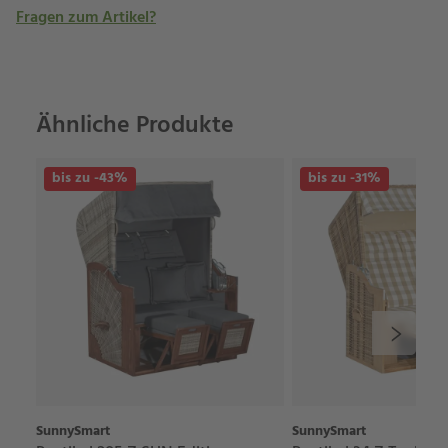
Fragen zum Artikel?
Ähnliche Produkte
bis zu -43%
bis zu -31%
SunnySmart
SunnySmart