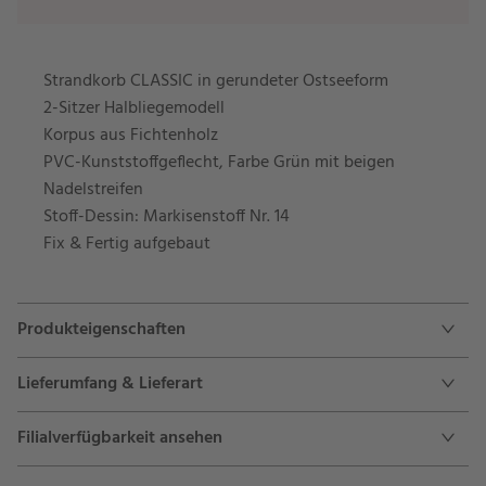
Strandkorb CLASSIC in gerundeter Ostseeform
2-Sitzer Halbliegemodell
Korpus aus Fichtenholz
PVC-Kunststoffgeflecht, Farbe Grün mit beigen
Nadelstreifen
Stoff-Dessin: Markisenstoff Nr. 14
Fix & Fertig aufgebaut
Produkteigenschaften
Lieferumfang & Lieferart
Filialverfügbarkeit ansehen