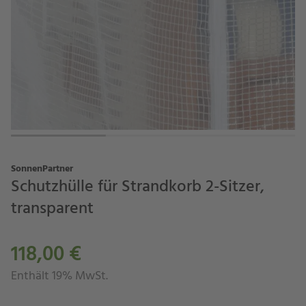
SonnenPartner
Schutzhülle für Strandkorb 2-Sitzer,
transparent
118,00 €
Enthält 19% MwSt.