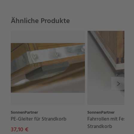
Ähnliche Produkte
SonnenPartner
SonnenPartner
PE-Gleiter für Strandkorb
Fahrrollen mit Festste
Strandkorb
37,10 €