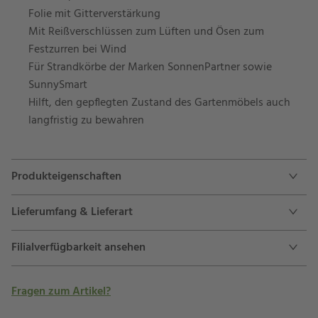
Folie mit Gitterverstärkung
Mit Reißverschlüssen zum Lüften und Ösen zum
Festzurren bei Wind
Für Strandkörbe der Marken SonnenPartner sowie
SunnySmart
Hilft, den gepflegten Zustand des Gartenmöbels auch
langfristig zu bewahren
Produkteigenschaften
Lieferumfang & Lieferart
Filialverfügbarkeit ansehen
Fragen zum Artikel?