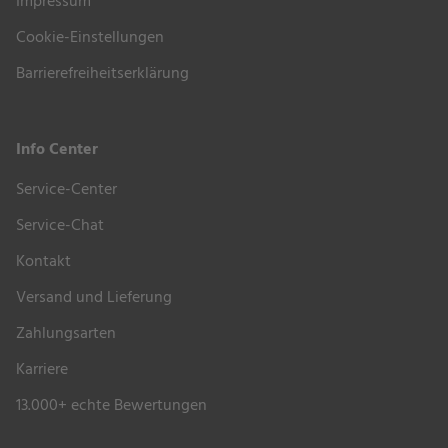
Impressum
Cookie-Einstellungen
Barrierefreiheitserklärung
Info Center
Service-Center
Service-Chat
Kontakt
Versand und Lieferung
Zahlungsarten
Karriere
13.000+ echte Bewertungen