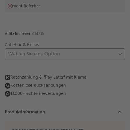
nicht lieferbar
Artikelnummer
:
414815
Zubehör & Extras
Wählen Sie eine Option
Ratenzahlung & "Pay Later" mit Klarna
Kostenlose Rücksendungen
13.000+ echte Bewertungen
Produktinformation