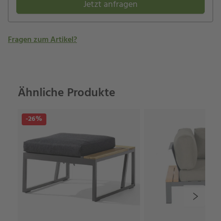
Jetzt anfragen
Fragen zum Artikel?
Ähnliche Produkte
-26%