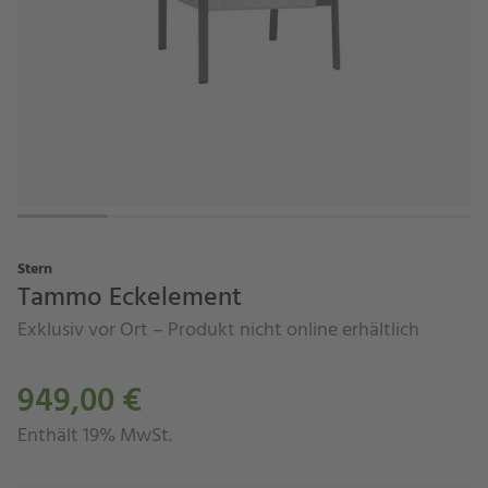
Stern
Tammo Eckelement
Exklusiv vor Ort – Produkt nicht online erhältlich
949,00 €
Enthält 19% MwSt.