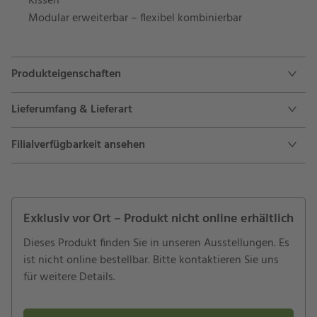
Kissen
Modular erweiterbar – flexibel kombinierbar
Produkteigenschaften
Lieferumfang & Lieferart
Filialverfügbarkeit ansehen
Exklusiv vor Ort – Produkt nicht online erhältlich
Dieses Produkt finden Sie in unseren Ausstellungen. Es
ist nicht online bestellbar. Bitte kontaktieren Sie uns
für weitere Details.