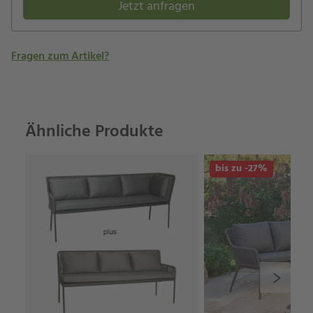
Jetzt anfragen
Fragen zum Artikel?
Ähnliche Produkte
bis zu -27%