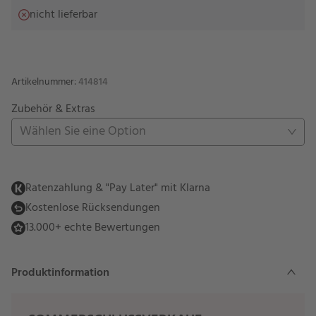
nicht lieferbar
Artikelnummer
:
414814
Zubehör & Extras
Wählen Sie eine Option
Ratenzahlung & "Pay Later" mit Klarna
Kostenlose Rücksendungen
13.000+ echte Bewertungen
Produktinformation