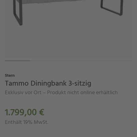
Stern
Tammo Diningbank 3-sitzig
Exklusiv vor Ort – Produkt nicht online erhältlich
1.799,00 €
Enthält 19% MwSt.