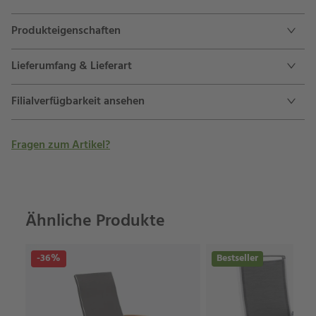
Produkteigenschaften
Lieferumfang & Lieferart
Filialverfügbarkeit ansehen
Fragen zum Artikel?
Ähnliche Produkte
-36%
Bestseller