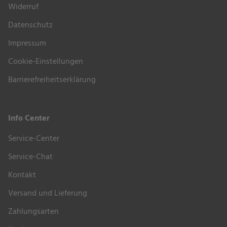
Widerruf
Datenschutz
Impressum
Cookie-Einstellungen
Barrierefreiheitserklärung
Info Center
Service-Center
Service-Chat
Kontakt
Versand und Lieferung
Zahlungsarten