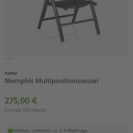
Kettler
Memphis Multipositionssessel
275,00 €
Enthält 19% MwSt.
lieferbar, Lieferzeit: ca. 2-4 Werktage