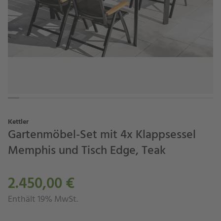
Kettler
Gartenmöbel-Set mit 4x Klappsessel
Memphis und Tisch Edge, Teak
2.450,00 €
Enthält 19% MwSt.