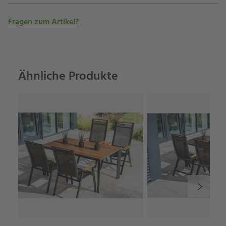
Fragen zum Artikel?
Ähnliche Produkte