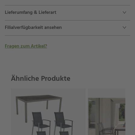
Lieferumfang & Lieferart
Filialverfügbarkeit ansehen
Fragen zum Artikel?
Ähnliche Produkte