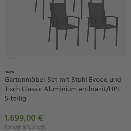
Stern
Gartenmöbel-Set mit Stuhl Evoee und
Tisch Classic Aluminium anthrazit/HPL
5-teilig
1.699,00 €
Enthält 19% MwSt.