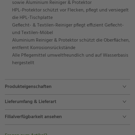
sowie Aluminium Reiniger & Protektor
HPL-Protektor schützt vor Flecken, pflegt und versiegelt
die HPL-Tischplatte
Geflecht- & Textilen-Reiniger pflegt effizient Geflecht-
und Textilen-Möbel
Aluminium Reiniger & Protektor schützt die Oberflächen,
entfernt Korrosionsrückstände
Alle Pflegemittel umweltfreundlich und auf Wasserbasis
hergestellt
Produkteigenschaften
Lieferumfang & Lieferart
Filialverfügbarkeit ansehen