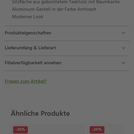
Sitzfläche aus gebürstetem Teakholz mit Baumkante
Aluminium-Gestell in der Farbe Anthrazit
Moderner Look
Produkteigenschaften
Lieferumfang & Lieferart
Filialverfügbarkeit ansehen
Fragen zum Artikel?
Ähnliche Produkte
-25%
-25%