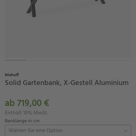
Niehoff
Solid Gartenbank, X-Gestell Aluminium
ab 719,00 €
Enthält 19% MwSt.
Banklänge in cm
Wählen Sie eine Option