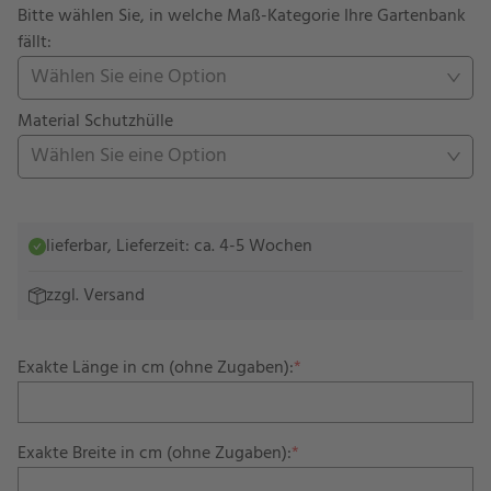
Bitte wählen Sie, in welche Maß-Kategorie Ihre Gartenbank
fällt:
Wählen Sie eine Option
Material Schutzhülle
Wählen Sie eine Option
lieferbar, Lieferzeit: ca. 4-5 Wochen
zzgl.
Versand
Exakte Länge in cm (ohne Zugaben):
*
Exakte Breite in cm (ohne Zugaben):
*