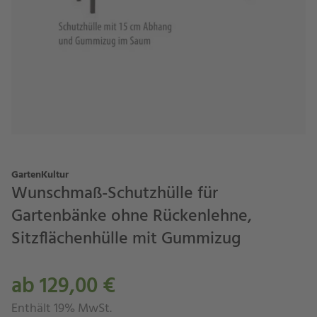
GartenKultur
Wunschmaß-Schutzhülle für
Gartenbänke ohne Rückenlehne,
Sitzflächenhülle mit Gummizug
ab 129,00 €
Enthält 19% MwSt.