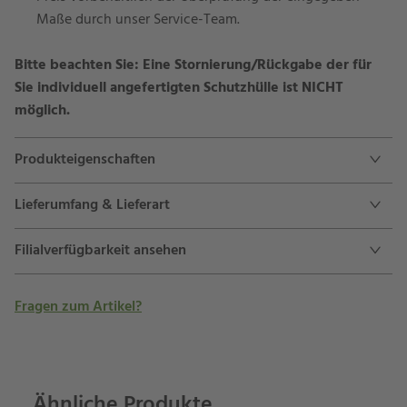
Maße durch unser Service-Team.
Bitte beachten Sie: Eine Stornierung/Rückgabe der für
Sie individuell angefertigten Schutzhülle ist NICHT
möglich.
Produkteigenschaften
Lieferumfang & Lieferart
Filialverfügbarkeit ansehen
Fragen zum Artikel?
Ähnliche Produkte