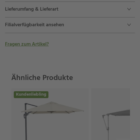
Lieferumfang & Lieferart
Filialverfügbarkeit ansehen
Fragen zum Artikel?
Ähnliche Produkte
Kundenliebling