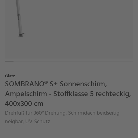
Glatz
SOMBRANO® S+ Sonnenschirm,
Ampelschirm - Stoffklasse 5 rechteckig,
400x300 cm
Drehfuß für 360° Drehung, Schirmdach beidseitig
neigbar, UV-Schutz