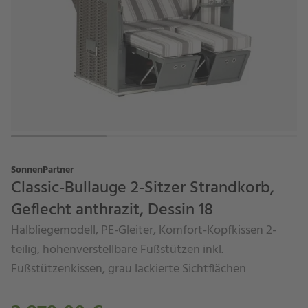
SonnenPartner
Classic-Bullauge 2-Sitzer Strandkorb,
Geflecht anthrazit, Dessin 18
Halbliegemodell, PE-Gleiter, Komfort-Kopfkissen 2-
teilig, höhenverstellbare Fußstützen inkl.
Fußstützenkissen, grau lackierte Sichtflächen