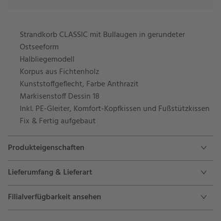
Strandkorb CLASSIC mit Bullaugen in gerundeter
Ostseeform
Halbliegemodell
Korpus aus Fichtenholz
Kunststoffgeflecht, Farbe Anthrazit
Markisenstoff Dessin 18
Inkl. PE-Gleiter, Komfort-Kopfkissen und Fußstützkissen
Fix & Fertig aufgebaut
Produkteigenschaften
Lieferumfang & Lieferart
Filialverfügbarkeit ansehen