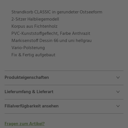
Strandkorb CLASSIC in gerundeter Ostseeform
2-Sitzer Halbliegemodell
Korpus aus Fichtenholz
PVC-Kunststoffgeflecht, Farbe Anthrazit
Markisenstoff Dessin 66 und uni hellgrau
Vario-Polsterung
Fix & Fertig aufgebaut
Produkteigenschaften
Lieferumfang & Lieferart
Filialverfügbarkeit ansehen
Fragen zum Artikel?