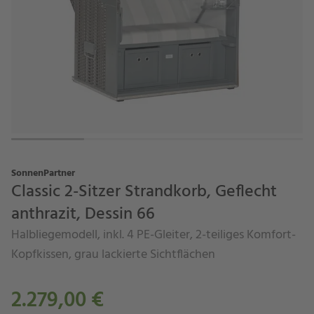
SonnenPartner
Classic 2-Sitzer Strandkorb, Geflecht
anthrazit, Dessin 66
Halbliegemodell, inkl. 4 PE-Gleiter, 2-teiliges Komfort-
Kopfkissen, grau lackierte Sichtflächen
2.279,00 €