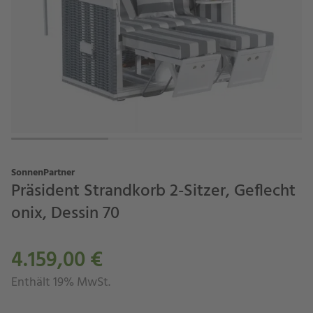
SonnenPartner
Präsident Strandkorb 2-Sitzer, Geflecht
onix, Dessin 70
4.159,00 €
Enthält 19% MwSt.