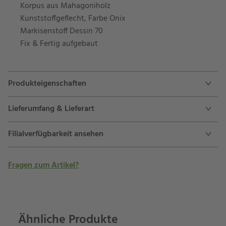
Korpus aus Mahagoniholz
Kunststoffgeflecht, Farbe Onix
Markisenstoff Dessin 70
Fix & Fertig aufgebaut
Produkteigenschaften
Lieferumfang & Lieferart
Filialverfügbarkeit ansehen
Fragen zum Artikel?
Ähnliche Produkte