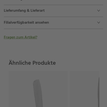
Lieferumfang & Lieferart
Filialverfügbarkeit ansehen
Fragen zum Artikel?
Ähnliche Produkte