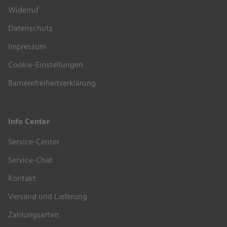
Widerruf
Datenschutz
Impressum
Cookie-Einstellungen
Barrierefreiheitserklärung
Info Center
Service-Center
Service-Chat
Kontakt
Versand und Lieferung
Zahlungsarten