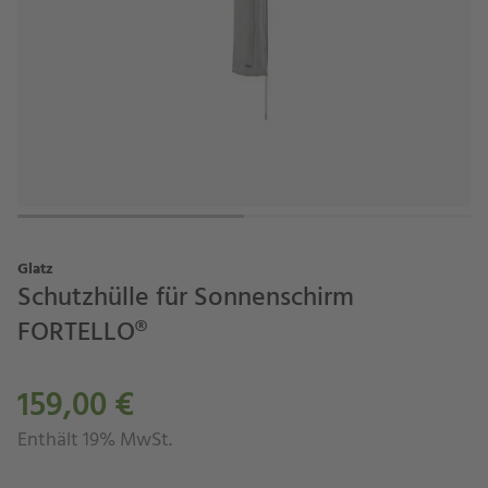
Glatz
Schutzhülle für Sonnenschirm
FORTELLO®
159,00 €
Enthält 19% MwSt.