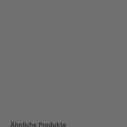
Ähnliche Produkte