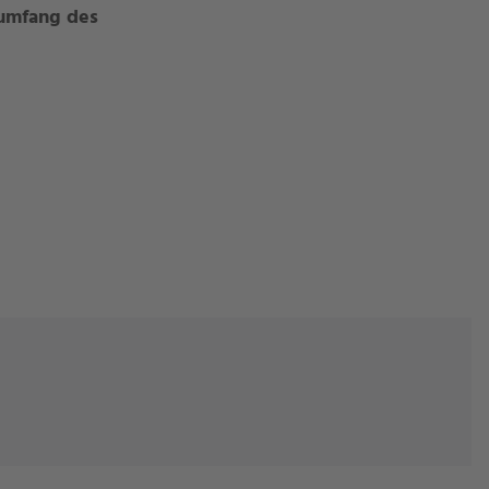
rumfang des