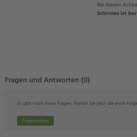
Bei diesem Artike
Schirmes ist ber
Fragen und Antworten (0)
Es gibt noch keine Fragen. Stellen Sie jetzt die erste Fra
Frage stellen