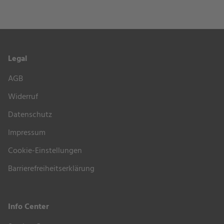
Legal
AGB
Widerruf
Datenschutz
Impressum
Cookie-Einstellungen
Barrierefreiheitserklärung
Info Center