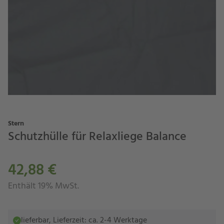
Stern
Schutzhülle für Relaxliege Balance
42,88 €
Enthält 19% MwSt.
lieferbar, Lieferzeit: ca. 2-4 Werktage