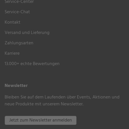
Service-Center
Service-Chat
Kontakt
Versand und Lieferung
Zahlungsarten
Karriere
13.000+ echte Bewertungen
Newsletter
Bleiben Sie auf dem Laufenden über Events, Aktionen und
neue Produkte mit unserem Newsletter.
Jetzt zum Newsletter anmelden