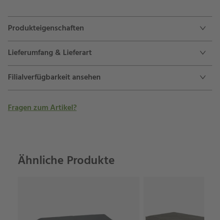
Produkteigenschaften
Lieferumfang & Lieferart
Filialverfügbarkeit ansehen
Fragen zum Artikel?
Ähnliche Produkte