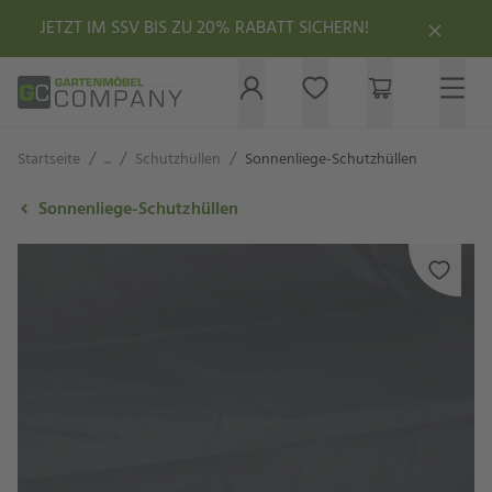
JETZT IM SSV BIS ZU 20% RABATT SICHERN!
/
/
/
Startseite
...
Schutzhüllen
Sonnenliege-Schutzhüllen
Sonnenliege-Schutzhüllen