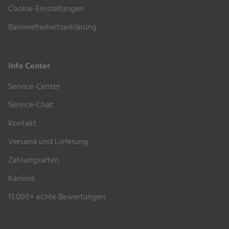
Cookie-Einstellungen
Barrierefreiheitserklärung
Info Center
Service-Center
Service-Chat
Kontakt
Versand und Lieferung
Zahlungsarten
Karriere
13.000+ echte Bewertungen