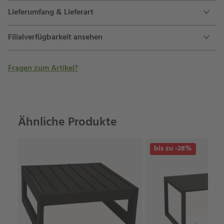
Lieferumfang & Lieferart
Filialverfügbarkeit ansehen
Fragen zum Artikel?
Ähnliche Produkte
bis zu -28%