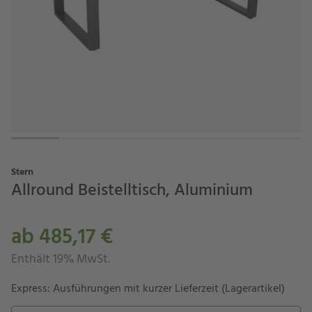
Stern
Allround Beistelltisch, Aluminium
ab 485,17 €
Enthält 19% MwSt.
Express: Ausführungen mit kurzer Lieferzeit (Lagerartikel)