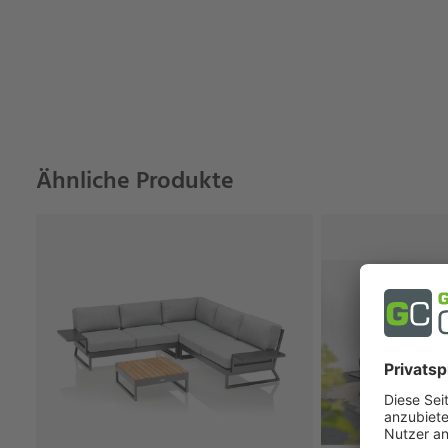
Ähnliche Produkte