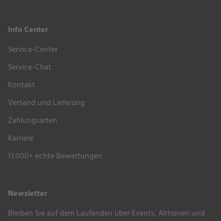
Info Center
Service-Center
Service-Chat
Kontakt
Versand und Lieferung
Zahlungsarten
Karriere
13.000+ echte Bewertungen
Newsletter
Bleiben Sie auf dem Laufenden über Events, Aktionen und