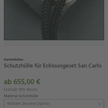
GartenKultur
Schutzhülle für Eckloungeset San Carlo
ab 655,00 €
Enthält 19% MwSt.
Material Schutzhülle
Wählen Sie eine Option