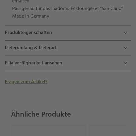
erhalten
Passgenau für das Liadomo Eckloungeset “San Carlo”
Made in Germany
Produkteigenschaften
Lieferumfang & Lieferart
Filialverfügbarkeit ansehen
Fragen zum Artikel?
Ähnliche Produkte