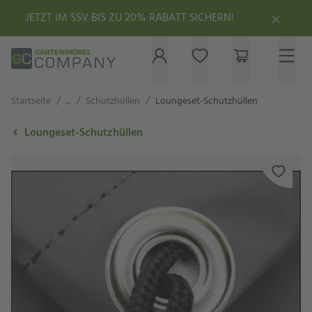
JETZT IM SSV BIS ZU 20% RABATT SICHERN!
/
/
/
Startseite
...
Schutzhüllen
Loungeset-Schutzhüllen
Loungeset-Schutzhüllen