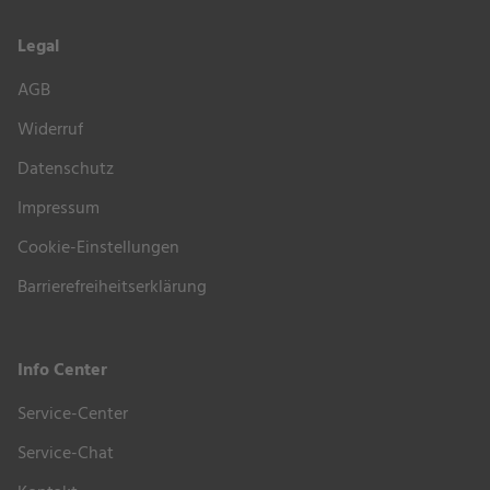
Legal
AGB
Widerruf
Datenschutz
Impressum
Cookie-Einstellungen
Barrierefreiheitserklärung
Info Center
Service-Center
Service-Chat