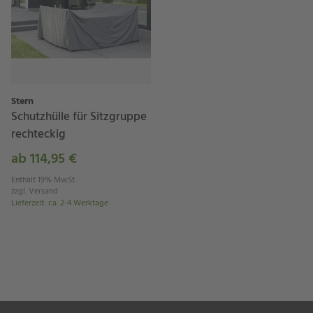
Stern
Schutzhülle für Sitzgruppe
rechteckig
ab 114,95 €
Enthält 19% MwSt.
zzgl.
Versand
Lieferzeit
:
ca. 2-4 Werktage