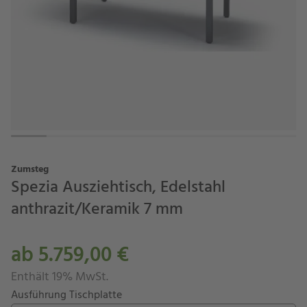
Zumsteg
Spezia Ausziehtisch, Edelstahl
anthrazit/Keramik 7 mm
ab 5.759,00 €
Enthält 19% MwSt.
Ausführung Tischplatte