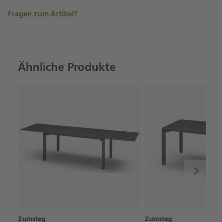
Fragen zum Artikel?
Ähnliche Produkte
Zumsteg
Zumsteg