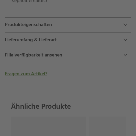
separat erhältlich
Produkteigenschaften
Lieferumfang & Lieferart
Filialverfügbarkeit ansehen
Fragen zum Artikel?
Ähnliche Produkte