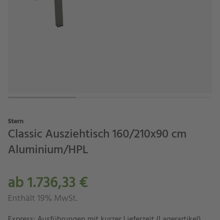
Stern
Classic Ausziehtisch 160/210x90 cm
Aluminium/HPL
ab 1.736,33 €
Enthält 19% MwSt.
Express: Ausführungen mit kurzer Lieferzeit (Lagerartikel)