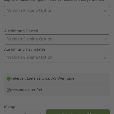
Wählen Sie eine Option
Ausführung Gestell
Wählen Sie eine Option
Ausführung Tischplatte
Wählen Sie eine Option
lieferbar, Lieferzeit: ca. 3-5 Werktage
versandkostenfrei
Menge