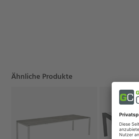
Ähnliche Produkte