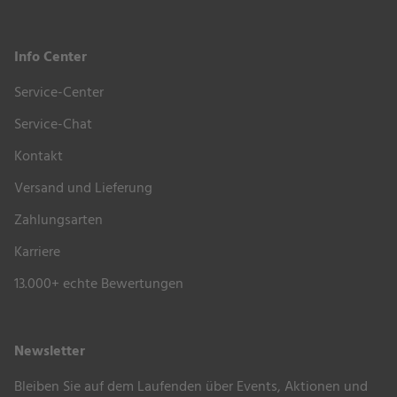
Info Center
Service-Center
Service-Chat
Kontakt
Versand und Lieferung
Zahlungsarten
Karriere
13.000+ echte Bewertungen
Newsletter
Bleiben Sie auf dem Laufenden über Events, Aktionen und