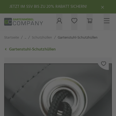
JETZT IM SSV BIS ZU 20% RABATT SICHERN!
/
/
/
Startseite
...
Schutzhüllen
Gartenstuhl-Schutzhüllen
Gartenstuhl-Schutzhüllen