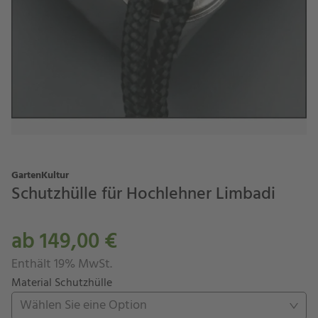
GartenKultur
Schutzhülle für Hochlehner Limbadi
ab 149,00 €
Enthält 19% MwSt.
Material Schutzhülle
Wählen Sie eine Option