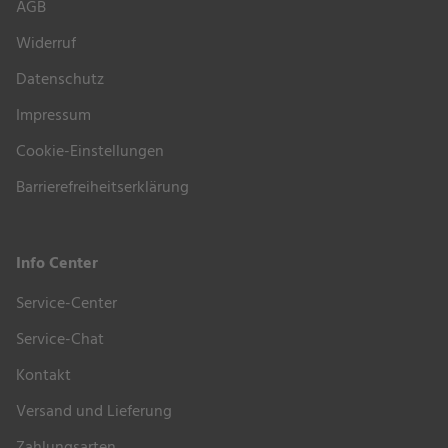
AGB
Widerruf
Datenschutz
Impressum
Cookie-Einstellungen
Barrierefreiheitserklärung
Info Center
Service-Center
Service-Chat
Kontakt
Versand und Lieferung
Zahlungsarten