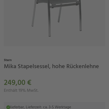
Stern
Mika Stapelsessel, hohe Rückenlehne
249,00 €
Enthält 19% MwSt.
lieferbar, Lieferzeit: ca. 3-5 Werktage