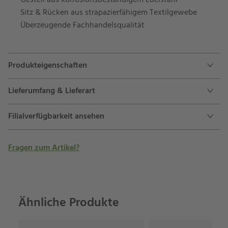
Gestell aus korrosionsbeständigem Edelstahl
Sitz & Rücken aus strapazierfähigem Textilgewebe
Überzeugende Fachhandelsqualität
Produkteigenschaften
Lieferumfang & Lieferart
Filialverfügbarkeit ansehen
Fragen zum Artikel?
Ähnliche Produkte