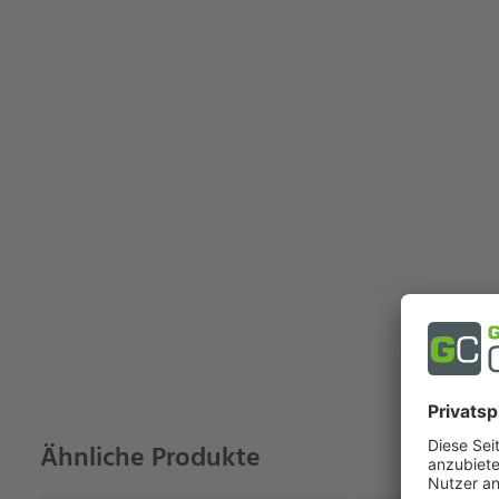
Ähnliche Produkte