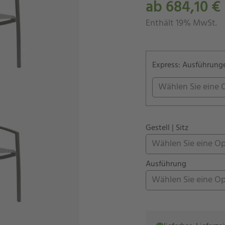
ab 684,10 €
Enthält 19% MwSt.
Express: Ausführungen
Wählen Sie eine 
Gestell | Sitz
Wählen Sie eine O
Ausführung
Wählen Sie eine O