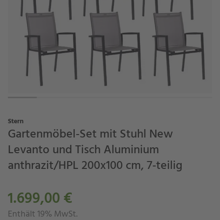
Stern
Gartenmöbel-Set mit Stuhl New
Levanto und Tisch Aluminium
anthrazit/HPL 200x100 cm, 7-teilig
1.699,00 €
Enthält 19% MwSt.