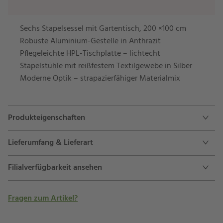
Sechs Stapelsessel mit Gartentisch, 200 ×100 cm
Robuste Aluminium-Gestelle in Anthrazit
Pflegeleichte HPL-Tischplatte – lichtecht
Stapelstühle mit reißfestem Textilgewebe in Silber
Moderne Optik – strapazierfähiger Materialmix
Produkteigenschaften
Lieferumfang & Lieferart
Filialverfügbarkeit ansehen
Fragen zum Artikel?