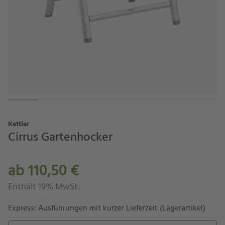
Kettler
Cirrus Gartenhocker
ab 110,50 €
Enthält 19% MwSt.
Express: Ausführungen mit kurzer Lieferzeit (Lagerartikel)