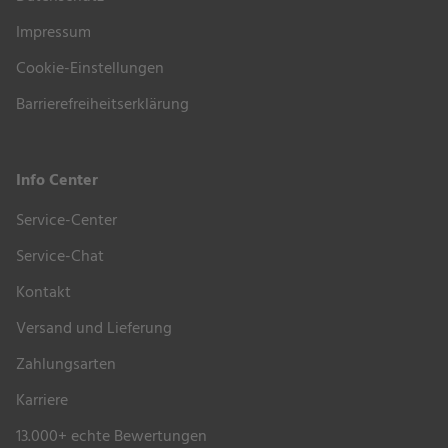
Impressum
Cookie-Einstellungen
Barrierefreiheitserklärung
Info Center
Service-Center
Service-Chat
Kontakt
Versand und Lieferung
Zahlungsarten
Karriere
13.000+ echte Bewertungen