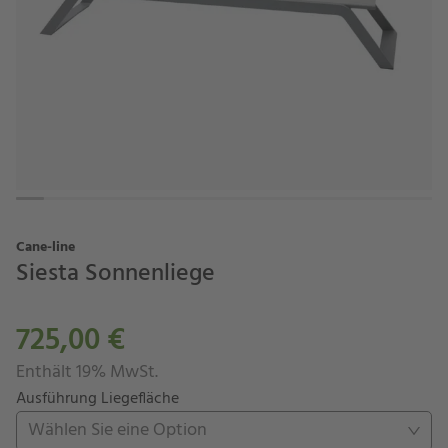
Cane-line
Siesta Sonnenliege
725,00 €
Enthält 19% MwSt.
Ausführung Liegefläche
Wählen Sie eine Option