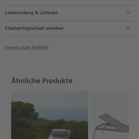
Lieferumfang & Lieferart
Filialverfügbarkeit ansehen
Fragen zum Artikel?
Ähnliche Produkte