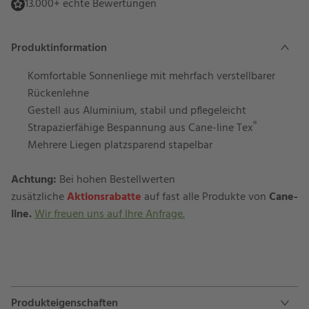
13.000+ echte Bewertungen
Produktinformation
Komfortable Sonnenliege mit mehrfach verstellbarer
Rückenlehne
Gestell aus Aluminium, stabil und pflegeleicht
®
Strapazierfähige Bespannung aus Cane-line Tex
Mehrere Liegen platzsparend stapelbar
Achtung:
Bei hohen Bestellwerten
zusätzliche
Aktionsrabatte
auf fast alle Produkte von
Cane-
line.
Wir freuen uns auf Ihre Anfrage.
Produkteigenschaften