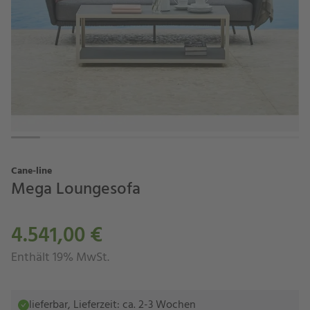
Cane-line
Mega Loungesofa
4.541,00 €
Enthält 19% MwSt.
lieferbar, Lieferzeit: ca. 2-3 Wochen