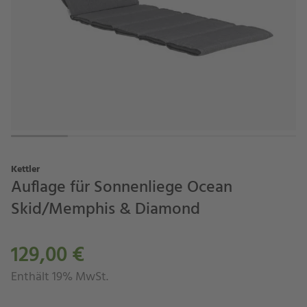
Kettler
Auflage für Sonnenliege Ocean
Skid/Memphis & Diamond
129,00 €
Enthält 19% MwSt.