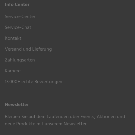
Info Center
Service-Center
Service-Chat
Kontakt
Versand und Lieferung
Zahlungsarten
Karriere
13.000+ echte Bewertungen
Newsletter
Bleiben Sie auf dem Laufenden über Events, Aktionen und
neue Produkte mit unserem Newsletter.