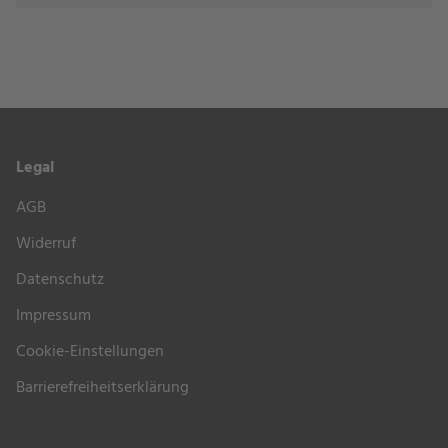
Legal
AGB
Widerruf
Datenschutz
Impressum
Cookie-Einstellungen
Barrierefreiheitserklärung