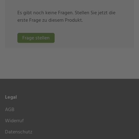
Es gibt noch keine Fragen. Stellen Sie jetzt die
erste Frage zu diesem Produkt.
Frage stellen
Legal
AGB
Widerruf
Datenschutz