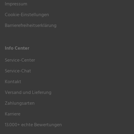
Impressum
Cookie-Einstellungen
Barrierefreiheitserklärung
Info Center
Service-Center
Service-Chat
Kontakt
Versand und Lieferung
Zahlungsarten
Karriere
13.000+ echte Bewertungen