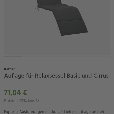
Kettler
Auflage für Relaxsessel Basic und Cirrus
71,04 €
Enthält 19% MwSt.
Express: Ausführungen mit kurzer Lieferzeit (Lagerartikel)